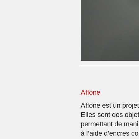
Affone
Affone est un projet
Elles sont des obje
permettant de mani
à l’aide d’encres c