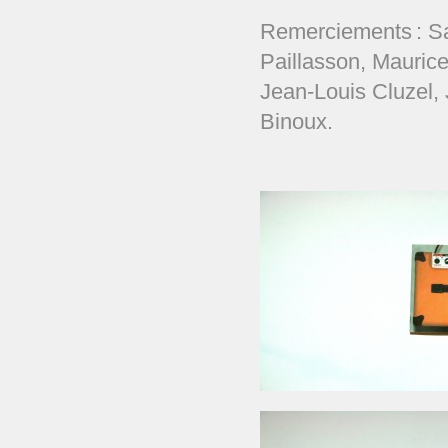
Remerciements : S
Paillasson, Mauric
Jean-Louis Cluzel, 
Binoux.