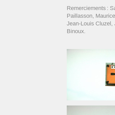
Remerciements : S
Paillasson, Mauric
Jean-Louis Cluzel, 
Binoux.