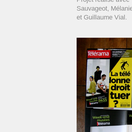
Sauvageot, Mélanie
et Guillaume Vial.