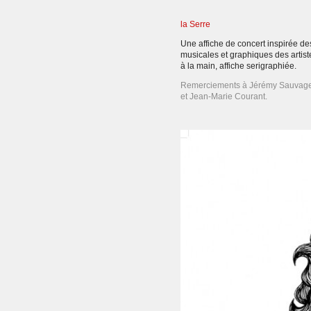
la Serre
Une affiche de concert inspirée de
musicales et graphiques des artist
à la main, affiche serigraphiée.
Remerciements à Jérémy Sauvag
et Jean-Marie Courant.