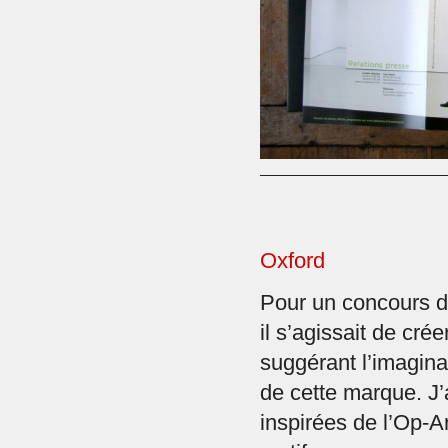
Oxford
Pour un concours d
il s’agissait de cré
suggérant l’imaginat
de cette marque. J’
inspirées de l’Op-Ar