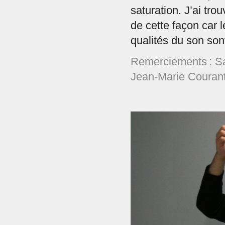
saturation. J’ai tro
de cette façon car 
qualités du son so
Remerciements : S
Jean-Marie Courant