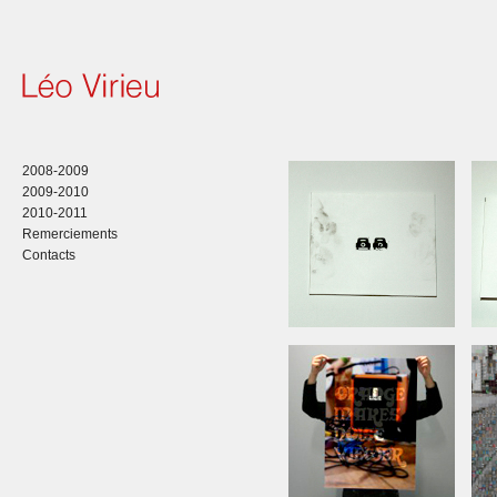
2008-2009
2009-2010
2010-2011
Remerciements
Contacts